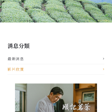
消息分類
最新消息
影片欣賞