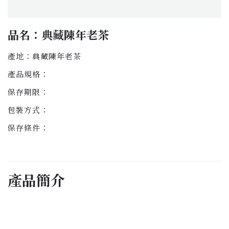
品名：典藏陳年老茶
產地：典藏陳年老茶
產品規格：
保存期限：
包裝方式：
保存條件：
產品簡介